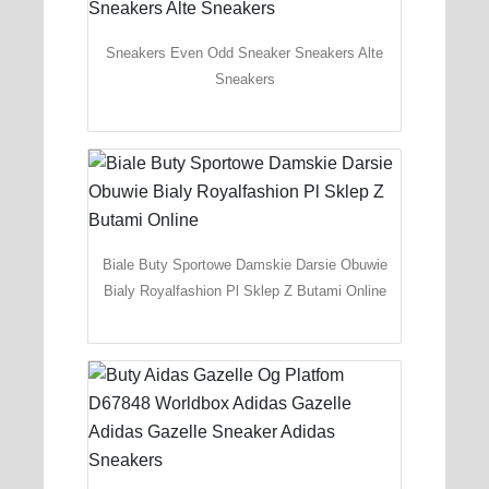
Sneakers Even Odd Sneaker Sneakers Alte
Sneakers
Biale Buty Sportowe Damskie Darsie Obuwie
Bialy Royalfashion Pl Sklep Z Butami Online