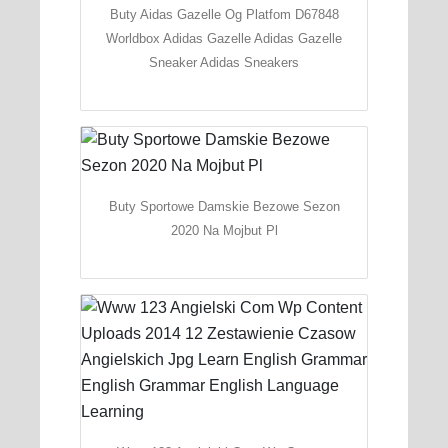
Buty Aidas Gazelle Og Platfom D67848
Worldbox Adidas Gazelle Adidas Gazelle
Sneaker Adidas Sneakers
Buty Sportowe Damskie Bezowe Sezon
2020 Na Mojbut Pl