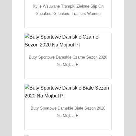
Kylie Wsuwane Trampki Zielone Slip On
Sneakers Sneakers Trainers Women
Buty Sportowe Damskie Czarne Sezon 2020
Na Mojbut Pl
Buty Sportowe Damskie Biale Sezon 2020
Na Mojbut Pl