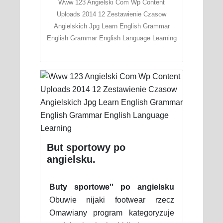
Www 123 Angielski Com Wp Content
Uploads 2014 12 Zestawienie Czasow
Angielskich Jpg Learn English Grammar
English Grammar English Language Learning
But sportowy po
angielsku.
Buty sportowe'' po angielsku
Obuwie nijaki footwear rzecz
Omawiany program kategoryzuje