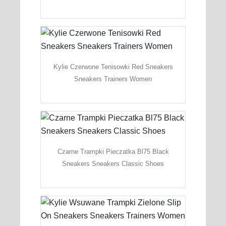
Kylie Czerwone Tenisowki Red Sneakers
Sneakers Trainers Women
Czarne Trampki Pieczatka Bl75 Black
Sneakers Sneakers Classic Shoes