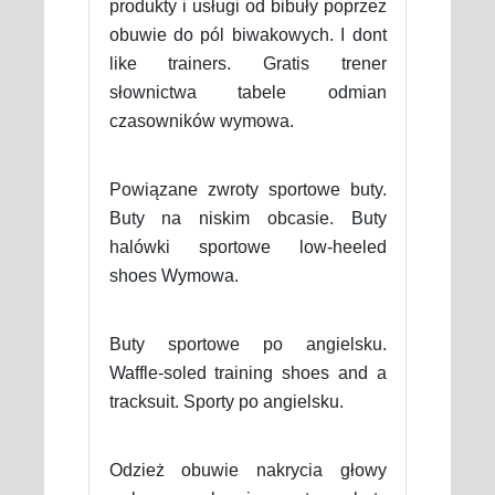
produkty i usługi od bibuły poprzez
obuwie do pól biwakowych. I dont
like trainers. Gratis trener
słownictwa tabele odmian
czasowników wymowa.
Powiązane zwroty sportowe buty.
Buty na niskim obcasie. Buty
halówki sportowe low-heeled
shoes Wymowa.
Buty sportowe po angielsku.
Waffle-soled training shoes and a
tracksuit. Sporty po angielsku.
Odzież obuwie nakrycia głowy