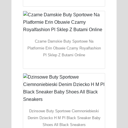
Czarne Damskie Buty Sportowe Na
Platformie Erin Obuwie Czarny Royalfashion
Pl Sklep Z Butami Online
Dzinsowe Buty Sportowe Ciemnoniebieski
Denim Dziecko H M Pl Black Sneaker Baby
Shoes All Black Sneakers