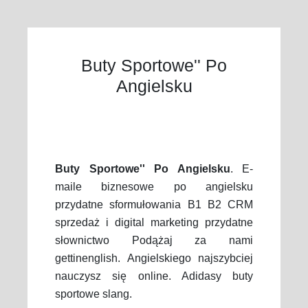
Buty Sportowe'' Po
Angielsku
Buty Sportowe'' Po Angielsku
. E-
maile biznesowe po angielsku
przydatne sformułowania B1 B2 CRM
sprzedaż i digital marketing przydatne
słownictwo Podążaj za nami
gettinenglish. Angielskiego najszybciej
nauczysz się online. Adidasy buty
sportowe slang.