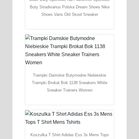
Buty Stradivarius Polska Dream Shoes Nike
Shoes Vans Old Skool Sneaker
Trampki Damskie Butymodne Niebieskie
Trampki Brokat Bok 1138 Sneakers White
Sneaker Trainers Women
Koszulka T Shirt Adidas Ess 3s Mens Tops