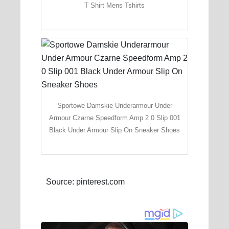
T Shirt Mens Tshirts
Sportowe Damskie Underarmour Under
Armour Czarne Speedform Amp 2 0 Slip 001
Black Under Armour Slip On Sneaker Shoes
Source: pinterest.com