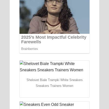
Shelovet Biale Trampki White Sneakers
Sneakers Trainers Women