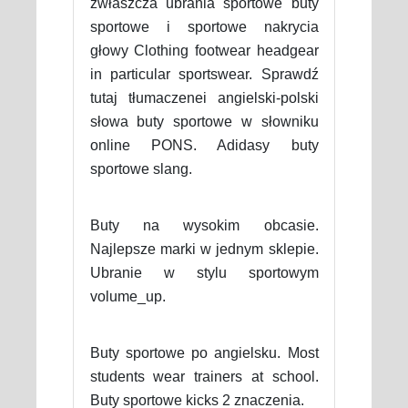
zwłaszcza ubrania sportowe buty
sportowe i sportowe nakrycia
głowy Clothing footwear headgear
in particular sportswear. Sprawdź
tutaj tłumaczenei angielski-polski
słowa buty sportowe w słowniku
online PONS. Adidasy buty
sportowe slang.
Buty na wysokim obcasie.
Najlepsze marki w jednym sklepie.
Ubranie w stylu sportowym
volume_up.
Buty sportowe po angielsku. Most
students wear trainers at school.
Buty sportowe kicks 2 znaczenia.