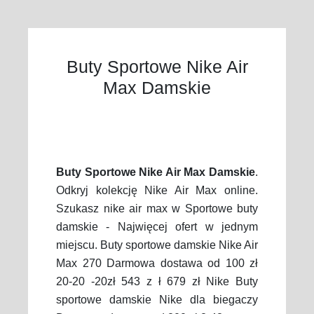
Buty Sportowe Nike Air
Max Damskie
Buty Sportowe Nike Air Max Damskie
.
Odkryj kolekcję Nike Air Max online.
Szukasz nike air max w Sportowe buty
damskie - Najwięcej ofert w jednym
miejscu. Buty sportowe damskie Nike Air
Max 270 Darmowa dostawa od 100 zł
20-20 -20zł 543 z ł 679 zł Nike Buty
sportowe damskie Nike dla biegaczy