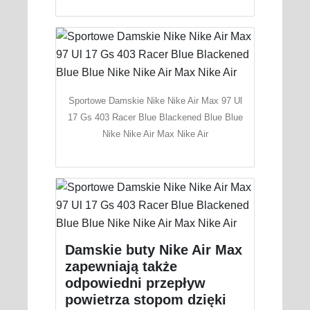
Sportowe Damskie Nike Nike Air Max 97 Ul
17 Gs 403 Racer Blue Blackened Blue Blue
Nike Nike Air Max Nike Air
Damskie buty Nike Air Max
zapewniają także
odpowiedni przepływ
powietrza stopom dzięki