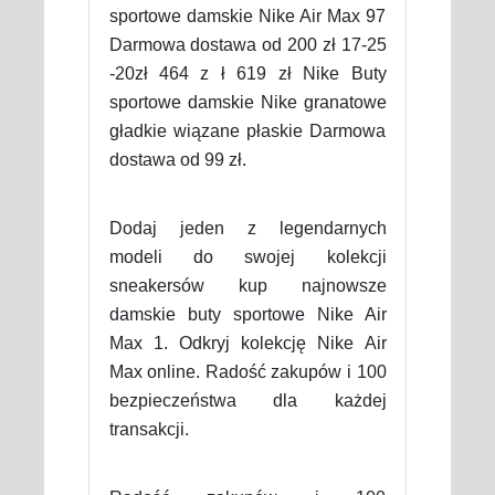
sportowe damskie Nike Air Max 97
Darmowa dostawa od 200 zł 17-25
-20zł 464 z ł 619 zł Nike Buty
sportowe damskie Nike granatowe
gładkie wiązane płaskie Darmowa
dostawa od 99 zł.
Dodaj jeden z legendarnych
modeli do swojej kolekcji
sneakersów kup najnowsze
damskie buty sportowe Nike Air
Max 1. Odkryj kolekcję Nike Air
Max online. Radość zakupów i 100
bezpieczeństwa dla każdej
transakcji.