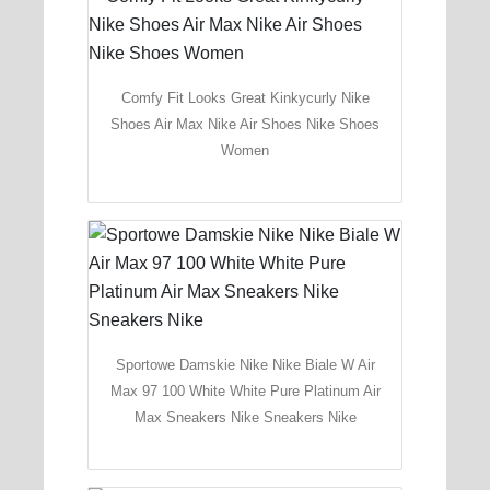
Comfy Fit Looks Great Kinkycurly Nike
Shoes Air Max Nike Air Shoes Nike Shoes
Women
Sportowe Damskie Nike Nike Biale W Air
Max 97 100 White White Pure Platinum Air
Max Sneakers Nike Sneakers Nike