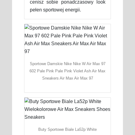
cenisz sobie ponadczasowy look
pełen sportowej energii.
Sportowe Damskie Nike Nike W Air Max 97
602 Pale Pink Pale Pink Violet Ash Air Max
Sneakers Air Max Air Max 97
Buty Sportowe Biale La52p White