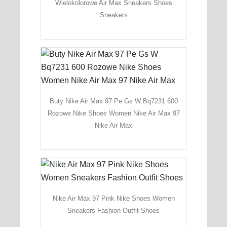
Wielokolorowe Air Max Sneakers Shoes
Sneakers
Buty Nike Air Max 97 Pe Gs W Bq7231 600
Rozowe Nike Shoes Women Nike Air Max 97
Nike Air Max
Nike Air Max 97 Pink Nike Shoes Women
Sneakers Fashion Outfit Shoes