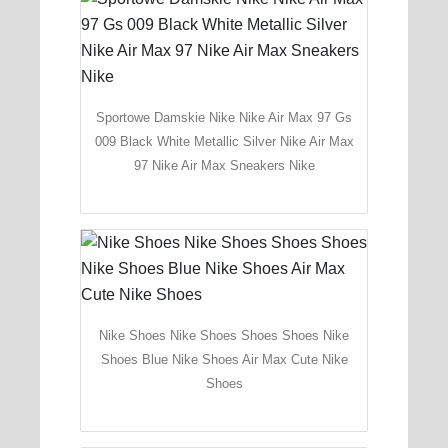
Sportowe Damskie Nike Nike Air Max 97 Gs
009 Black White Metallic Silver Nike Air Max
97 Nike Air Max Sneakers Nike
Nike Shoes Nike Shoes Shoes Shoes Nike
Shoes Blue Nike Shoes Air Max Cute Nike
Shoes