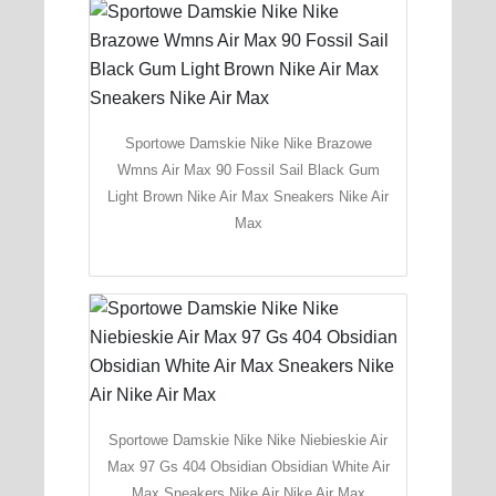
Sportowe Damskie Nike Nike Brazowe
Wmns Air Max 90 Fossil Sail Black Gum
Light Brown Nike Air Max Sneakers Nike Air
Max
Sportowe Damskie Nike Nike Niebieskie Air
Max 97 Gs 404 Obsidian Obsidian White Air
Max Sneakers Nike Air Nike Air Max