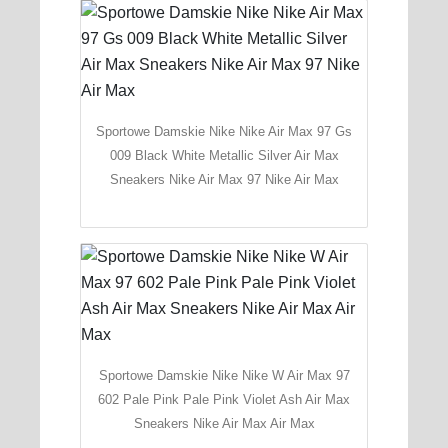
Sportowe Damskie Nike Nike Air Max 97 Gs
009 Black White Metallic Silver Air Max
Sneakers Nike Air Max 97 Nike Air Max
Sportowe Damskie Nike Nike W Air Max 97
602 Pale Pink Pale Pink Violet Ash Air Max
Sneakers Nike Air Max Air Max