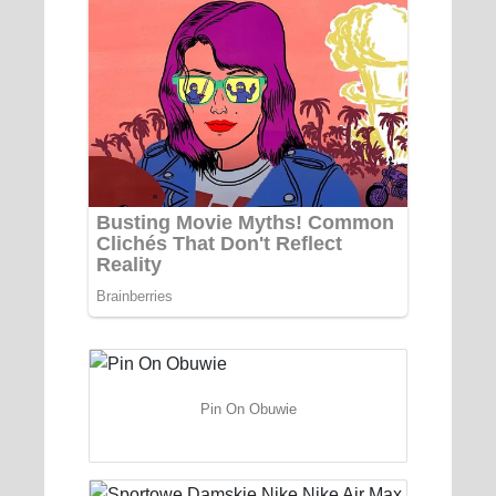
Pin On Obuwie