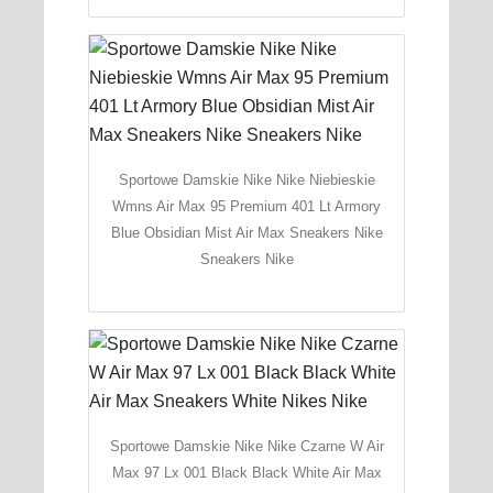
Sportowe Damskie Nike Nike Niebieskie
Wmns Air Max 95 Premium 401 Lt Armory
Blue Obsidian Mist Air Max Sneakers Nike
Sneakers Nike
Sportowe Damskie Nike Nike Czarne W Air
Max 97 Lx 001 Black Black White Air Max