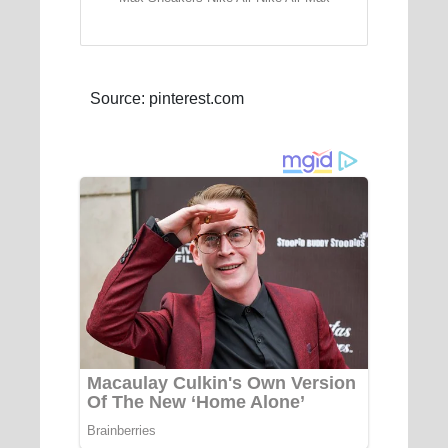
Source: pinterest.com