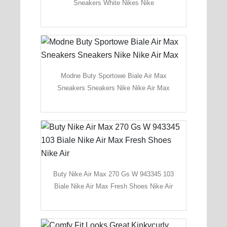
Sneakers White Nikes Nike
Modne Buty Sportowe Biale Air Max
Sneakers Sneakers Nike Nike Air Max
Buty Nike Air Max 270 Gs W 943345 103
Biale Nike Air Max Fresh Shoes Nike Air