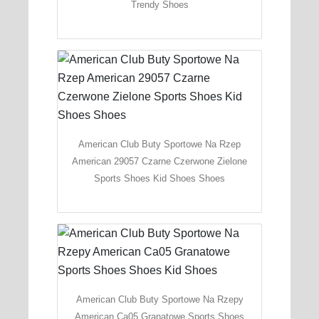
Trendy Shoes
American Club Buty Sportowe Na Rzep
American 29057 Czarne Czerwone Zielone
Sports Shoes Kid Shoes Shoes
American Club Buty Sportowe Na Rzepy
American Ca05 Granatowe Sports Shoes