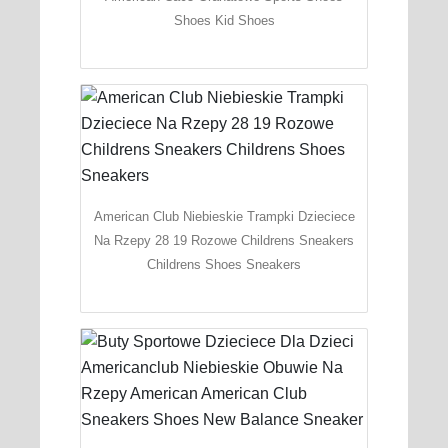
Shoes Kid Shoes
American Club Niebieskie Trampki Dzieciece
Na Rzepy 28 19 Rozowe Childrens Sneakers
Childrens Shoes Sneakers