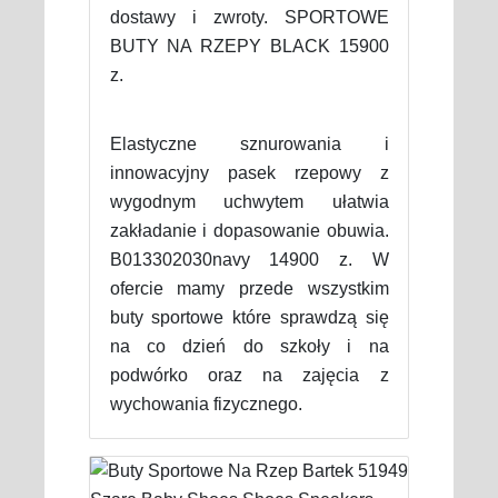
dostawy i zwroty. SPORTOWE
BUTY NA RZEPY BLACK 15900
z.
Elastyczne sznurowania i
innowacyjny pasek rzepowy z
wygodnym uchwytem ułatwia
zakładanie i dopasowanie obuwia.
B013302030navy 14900 z. W
ofercie mamy przede wszystkim
buty sportowe które sprawdzą się
na co dzień do szkoły i na
podwórko oraz na zajęcia z
wychowania fizycznego.