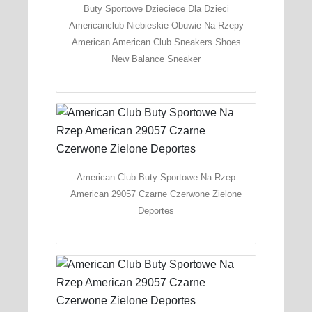
Buty Sportowe Dzieciece Dla Dzieci
Americanclub Niebieskie Obuwie Na Rzepy
American American Club Sneakers Shoes
New Balance Sneaker
American Club Buty Sportowe Na Rzep
American 29057 Czarne Czerwone Zielone
Deportes