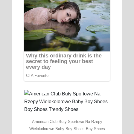
American Club Buty Sportowe Na Rzepy
Wielokolorowe Baby Boy Shoes Boy Shoes