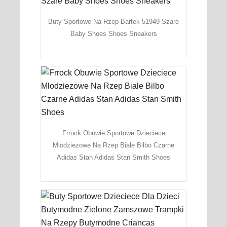
Buty Sportowe Na Rzep Bartek 51949 Szare
Baby Shoes Shoes Sneakers
Frrock Obuwie Sportowe Dzieciece
Mlodziezowe Na Rzep Biale Bilbo Czarne
Adidas Stan Adidas Stan Smith Shoes