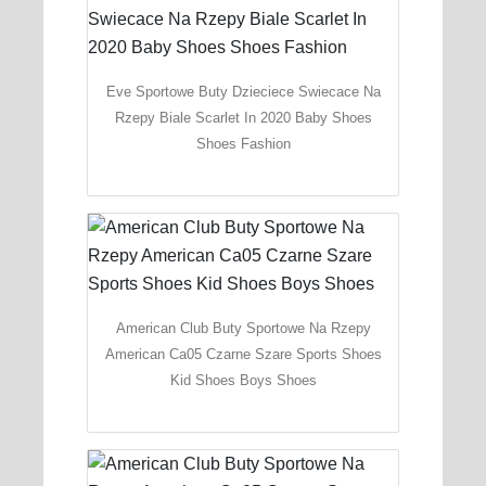
Eve Sportowe Buty Dzieciece Swiecace Na
Rzepy Biale Scarlet In 2020 Baby Shoes
Shoes Fashion
American Club Buty Sportowe Na Rzepy
American Ca05 Czarne Szare Sports Shoes
Kid Shoes Boys Shoes