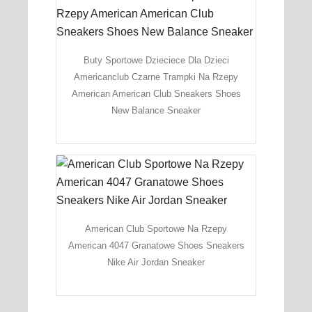
Buty Sportowe Dzieciece Dla Dzieci
Americanclub Czarne Trampki Na Rzepy
American American Club Sneakers Shoes
New Balance Sneaker
American Club Sportowe Na Rzepy
American 4047 Granatowe Shoes Sneakers
Nike Air Jordan Sneaker