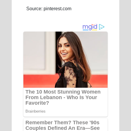
Source: pinterest.com