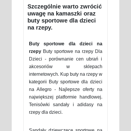
Szczególnie warto zwrócić
uwagę na kamaszki oraz
buty sportowe dla dzieci
na rzepy.
Buty sportowe dla dzieci na
rzepy
Buty sportowe na rzepy Dla
Dzieci - porównanie cen ubrań i
akcesoriów w sklepach
internetowych. Kup buty na rzepy w
kategorii Buty sportowe dla dzieci
na Allegro - Najlepsze oferty na
największej platformie handlowej.
Tenisówki sandały i adidasy na
rzepy dla dzieci.
Sandały dziewczęce sportowe na