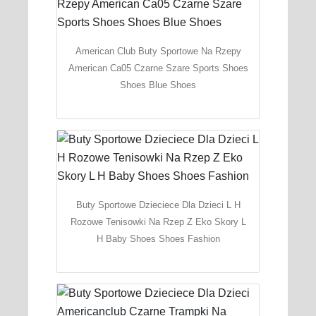
American Club Buty Sportowe Na Rzepy
American Ca05 Czarne Szare Sports Shoes
Shoes Blue Shoes
Buty Sportowe Dzieciece Dla Dzieci L H
Rozowe Tenisowki Na Rzep Z Eko Skory L
H Baby Shoes Shoes Fashion