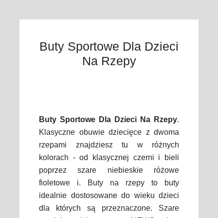
Buty Sportowe Dla Dzieci
Na Rzepy
Buty Sportowe Dla Dzieci Na Rzepy
.
Klasyczne obuwie dziecięce z dwoma
rzepami znajdziesz tu w różnych
kolorach - od klasycznej czerni i bieli
poprzez szare niebieskie różowe
fioletowe i. Buty na rzepy to buty
idealnie dostosowane do wieku dzieci
dla których są przeznaczone. Szare