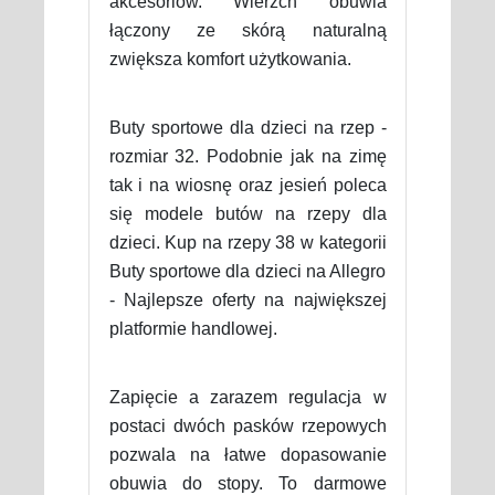
akcesoriów. Wierzch obuwia
łączony ze skórą naturalną
zwiększa komfort użytkowania.
Buty sportowe dla dzieci na rzep -
rozmiar 32. Podobnie jak na zimę
tak i na wiosnę oraz jesień poleca
się modele butów na rzepy dla
dzieci. Kup na rzepy 38 w kategorii
Buty sportowe dla dzieci na Allegro
- Najlepsze oferty na największej
platformie handlowej.
Zapięcie a zarazem regulacja w
postaci dwóch pasków rzepowych
pozwala na łatwe dopasowanie
obuwia do stopy. To darmowe