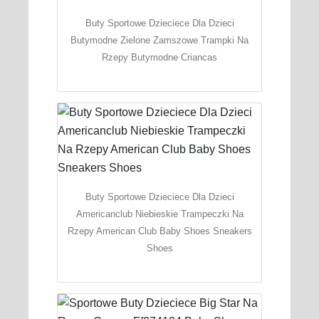
Buty Sportowe Dzieciece Dla Dzieci
Butymodne Zielone Zamszowe Trampki Na
Rzepy Butymodne Criancas
Buty Sportowe Dzieciece Dla Dzieci
Americanclub Niebieskie Trampeczki Na
Rzepy American Club Baby Shoes Sneakers
Shoes