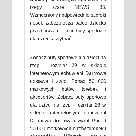
rzepy szare NEWS 33.
Wzmocniony i odpowiednio szeroki
nosek zabezpiecza palce dziecka
przed urazami. Jakie buty sportowe
dla dziecka wybrać.
Zobacz buty sportowe dla dzieci na
rzep - rozmiar 29 w sklepie
internetowym eobuwiepl Darmowa
dostawa i zwrot Ponad 50 000
markowych butów torebek i
akcesoriów. Zobacz buty sportowe
dla dzieci na rzep - rozmiar 26 w
sklepie internetowym eobuwiepl
Darmowa dostawa i zwrot Ponad
50 000 markowych butów torebek i