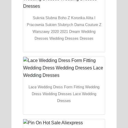
Suknia Slubna Boho Z Koronka Alita I
Pracownia Sukien Slubnych Dama Couture Z
Warszawy 2020 2021 Dream Wedding
Dresses Wedding Dresses Dresses
Lace Wedding Dress Form Fitting Wedding
Dress Wedding Dresses Lace Wedding
Dresses