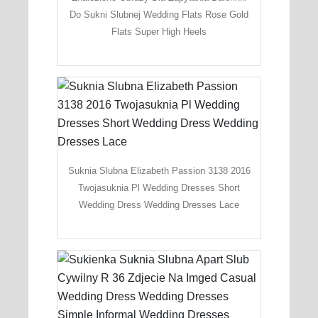
Do Sukni Slubnej Wedding Flats Rose Gold
Flats Super High Heels
Suknia Slubna Elizabeth Passion 3138 2016
Twojasuknia Pl Wedding Dresses Short
Wedding Dress Wedding Dresses Lace