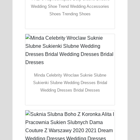
Wedding Shoe Trend Wedding Accessories
Shoes Trending Shoes
Minda Celebrity Wroclaw Suknie Slubne
Sukienki Slubne Wedding Dresses Bridal
Wedding Dresses Bridal Dresses