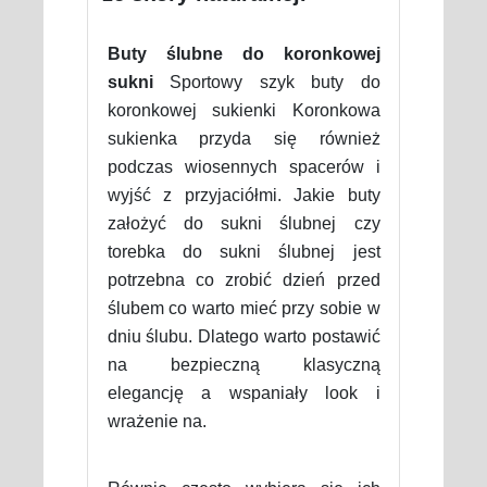
Buty ślubne do koronkowej
sukni
Sportowy szyk buty do
koronkowej sukienki Koronkowa
sukienka przyda się również
podczas wiosennych spacerów i
wyjść z przyjaciółmi. Jakie buty
założyć do sukni ślubnej czy
torebka do sukni ślubnej jest
potrzebna co zrobić dzień przed
ślubem co warto mieć przy sobie w
dniu ślubu. Dlatego warto postawić
na bezpieczną klasyczną
elegancję a wspaniały look i
wrażenie na.