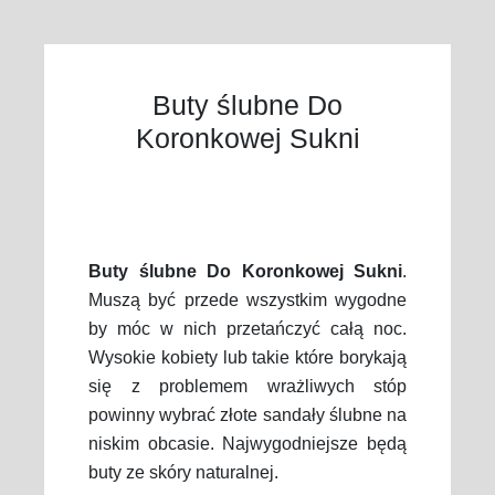
Buty ślubne Do
Koronkowej Sukni
Buty ślubne Do Koronkowej Sukni
.
Muszą być przede wszystkim wygodne
by móc w nich przetańczyć całą noc.
Wysokie kobiety lub takie które borykają
się z problemem wrażliwych stóp
powinny wybrać złote sandały ślubne na
niskim obcasie. Najwygodniejsze będą
buty ze skóry naturalnej.