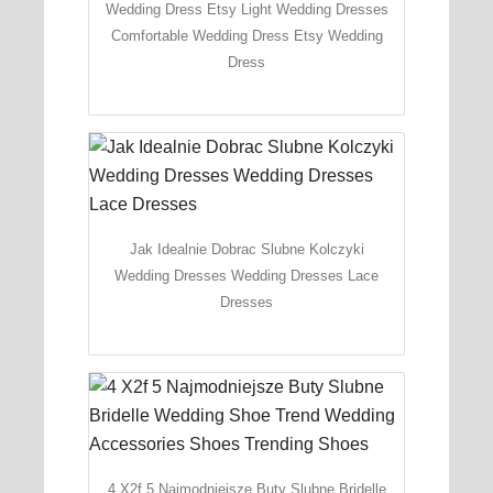
Wedding Dress Etsy Light Wedding Dresses
Comfortable Wedding Dress Etsy Wedding
Dress
Jak Idealnie Dobrac Slubne Kolczyki
Wedding Dresses Wedding Dresses Lace
Dresses
4 X2f 5 Najmodniejsze Buty Slubne Bridelle