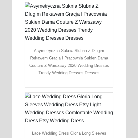
Asymetryczna Suknia Slubna Z Dlugim
Rekawem Gracja I Pracownia Sukien Dama
Couture Z Warszawy 2020 Wedding Dresses
Trendy Wedding Dresses Dresses
Lace Wedding Dress Gloria Long Sleeves