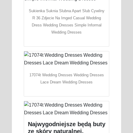
Sukienka Suknia Slubna Apart Slub Cywilny
R 36 Zdjecie Na Imged Casual Wedding
Dress Wedding Dresses Simple Informal
Wedding Dresses
17074t Wedding Dresses Wedding Dresses
Lace Dream Wedding Dresses
Najwygodniejsze będą buty
ze skóry naturalnej.