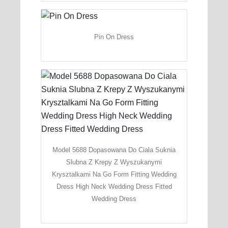
Pin On Dress
Model 5688 Dopasowana Do Ciala Suknia
Slubna Z Krepy Z Wyszukanymi
Krysztalkami Na Go Form Fitting Wedding
Dress High Neck Wedding Dress Fitted
Wedding Dress