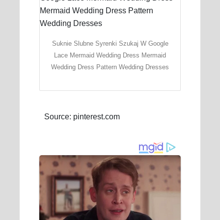
Suknie Slubne Syrenki Szukaj W Google
Lace Mermaid Wedding Dress Mermaid
Wedding Dress Pattern Wedding Dresses
Source: pinterest.com