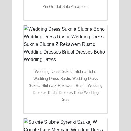
Pin On Hot Sale Aliexpress
Wedding Dress Suknia Slubna Boho
Wedding Dress Rustic Wedding Dress
Suknia Slubna Z Rekawem Rustic Wedding
Dresses Bridal Dresses Boho Wedding
Dress