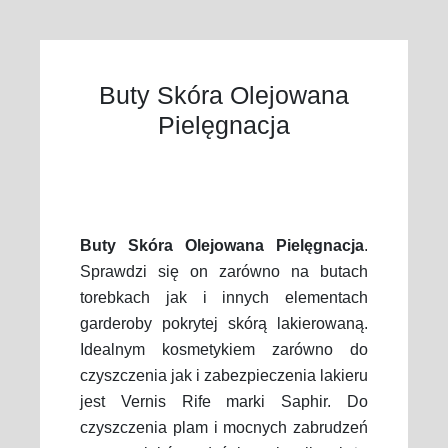
Buty Skóra Olejowana
Pielęgnacja
Buty Skóra Olejowana Pielęgnacja
.
Sprawdzi się on zarówno na butach
torebkach jak i innych elementach
garderoby pokrytej skórą lakierowaną.
Idealnym kosmetykiem zarówno do
czyszczenia jak i zabezpieczenia lakieru
jest Vernis Rife marki Saphir. Do
czyszczenia plam i mocnych zabrudzeń