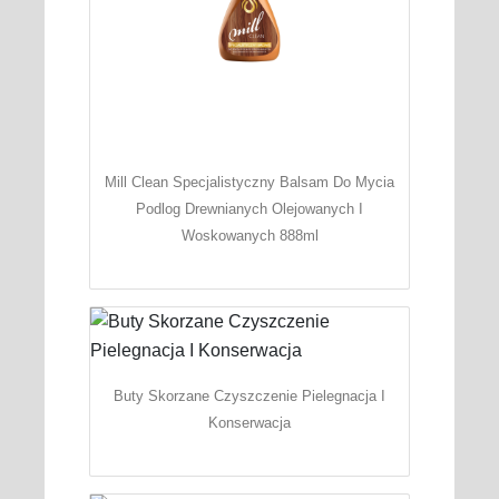
Mill Clean Specjalistyczny Balsam Do Mycia
Podlog Drewnianych Olejowanych I
Woskowanych 888ml
Buty Skorzane Czyszczenie Pielegnacja I
Konserwacja