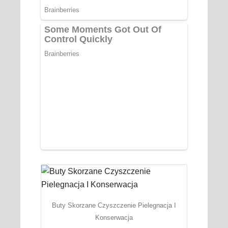
Buty Skorzane Czyszczenie Pielegnacja I
Konserwacja