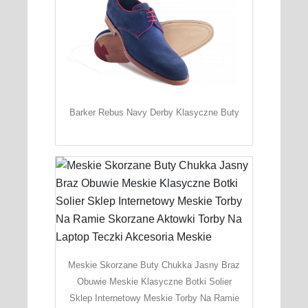
Barker Rebus Navy Derby Klasyczne Buty
Meskie Skorzane Buty Chukka Jasny Braz
Obuwie Meskie Klasyczne Botki Solier
Sklep Internetowy Meskie Torby Na Ramie