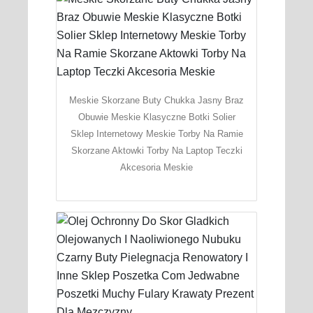
Meskie Skorzane Buty Chukka Jasny Braz
Obuwie Meskie Klasyczne Botki Solier
Sklep Internetowy Meskie Torby Na Ramie
Skorzane Aktowki Torby Na Laptop Teczki
Akcesoria Meskie