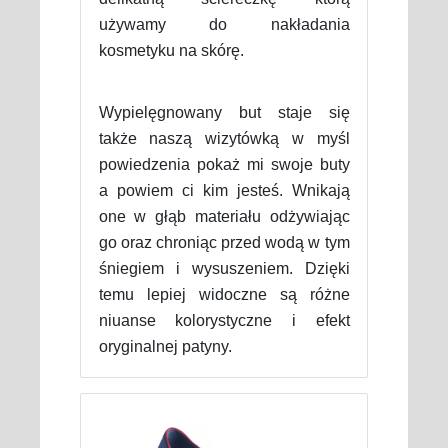
używamy do nakładania
kosmetyku na skórę.
Wypielęgnowany but staje się
także naszą wizytówką w myśl
powiedzenia pokaż mi swoje buty
a powiem ci kim jesteś. Wnikają
one w głąb materiału odżywiając
go oraz chroniąc przed wodą w tym
śniegiem i wysuszeniem. Dzięki
temu lepiej widoczne są różne
niuanse kolorystyczne i efekt
oryginalnej patyny.