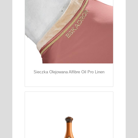
Sieczka Olejowana Alfibre Oil Pro Linen