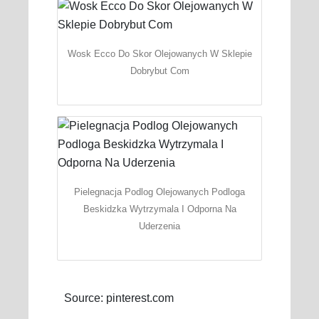
Wosk Ecco Do Skor Olejowanych W Sklepie
Dobrybut Com
Pielegnacja Podlog Olejowanych Podloga
Beskidzka Wytrzymala I Odporna Na
Uderzenia
Source: pinterest.com