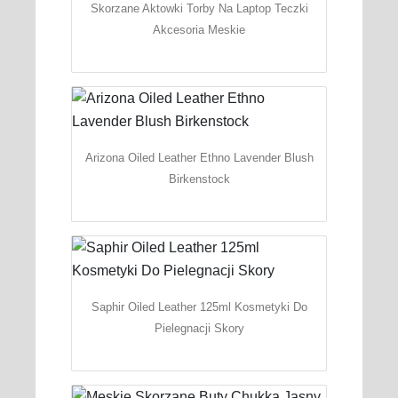
Skorzane Aktowki Torby Na Laptop Teczki
Akcesoria Meskie
Arizona Oiled Leather Ethno Lavender Blush
Birkenstock
Saphir Oiled Leather 125ml Kosmetyki Do
Pielegnacji Skory