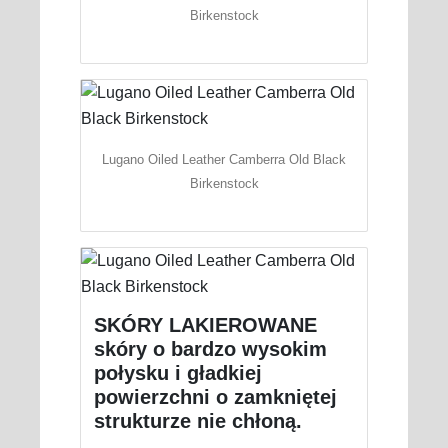
Birkenstock
Lugano Oiled Leather Camberra Old Black
Birkenstock
SKÓRY LAKIEROWANE
skóry o bardzo wysokim
połysku i gładkiej
powierzchni o zamkniętej
strukturze nie chłoną.