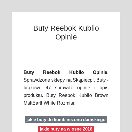
Buty Reebok Kublio
Opinie
Buty Reebok Kublio Opinie
.
Sprawdzone sklepy na Skąpiecpl. Buty -
brązowe 47 sprawdź opinie i opis
produktu. Buty Reebok Kublio Brown
MaltEarthWhite Rozmiar.
jakie buty do kombinezonu damskiego
jakie buty na wiosne 2016