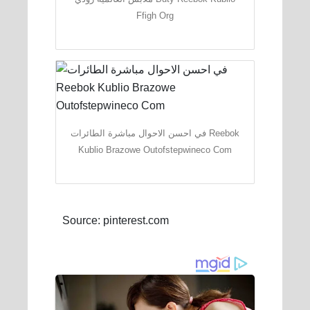
Ffigh Org
في احسن الاحوال مباشرة الطائرات Reebok
Kublio Brazowe Outofstepwineco Com
Source: pinterest.com