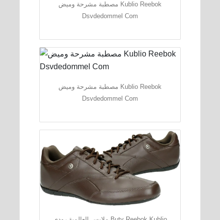
مصطبة مشرحة وميض Kublio Reebok
Dsvdedommel Com
مصطبة مشرحة وميض Kublio Reebok
Dsvdedommel Com
ملابس العالمية رودي Buty Reebok Kublio