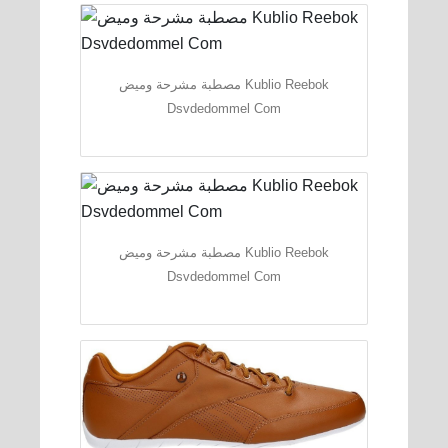
مصطبة مشرحة وميض Kublio Reebok
Dsvdedommel Com
مصطبة مشرحة وميض Kublio Reebok
Dsvdedommel Com