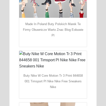
Made In Poland Buty Polskich Marek Te
Firmy Obuwnicze Warto Znac Blog Eobuwie
Pl
Buty Nike W Core Motion Tr 3 Print 844658
001 Timsport Pl Nike Nike Free Sneakers
Nike