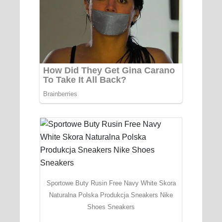
Sportowe Buty Rusin Free Navy White Skora
Naturalna Polska Produkcja Sneakers Nike
Shoes Sneakers