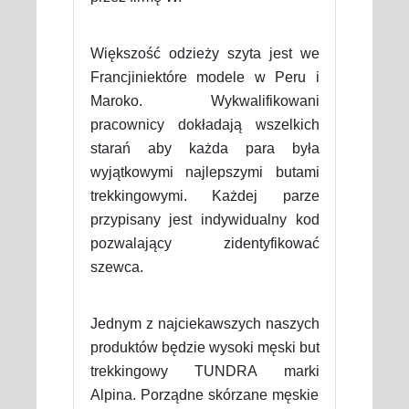
Większość odzieży szyta jest we
Francjiniektóre modele w Peru i
Maroko. Wykwalifikowani
pracownicy dokładają wszelkich
starań aby każda para była
wyjątkowymi najlepszymi butami
trekkingowymi. Każdej parze
przypisany jest indywidualny kod
pozwalający zidentyfikować
szewca.
Jednym z najciekawszych naszych
produktów będzie wysoki męski but
trekkingowy TUNDRA marki
Alpina. Porządne skórzane męskie