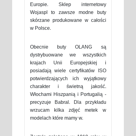
Europie. Sklep internetowy
Wojaspl to zawsze modne buty
skórzane produkowane w całości
w Polsce.
Obecnie buty OLANG są
dystrybuowane we wszystkich
krajach Unii Europejskiej i
posiadają wiele certyfikatów ISO
potwierdzających ich wyjątkowy
charakter i świetną jakość.
Włochami Hiszpanią i Portugalią -
precyzuje Babral. Dla przykładu
wrzucam kilka zdjęć metek w
modelach które mamy w.