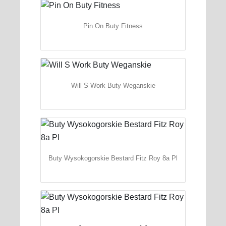
Pin On Buty Fitness
Will S Work Buty Weganskie
Buty Wysokogorskie Bestard Fitz Roy 8a Pl