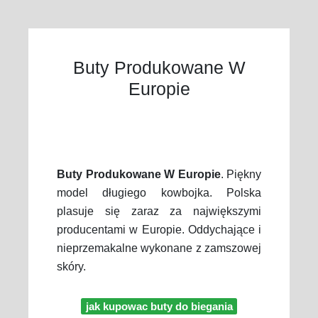
Buty Produkowane W
Europie
Buty Produkowane W Europie
. Piękny
model długiego kowbojka. Polska
plasuje się zaraz za największymi
producentami w Europie. Oddychające i
nieprzemakalne wykonane z zamszowej
skóry.
jak kupowac buty do biegania