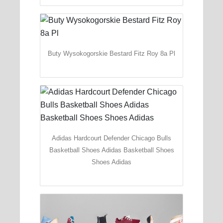
Buty Wysokogorskie Bestard Fitz Roy 8a Pl
Adidas Hardcourt Defender Chicago Bulls
Basketball Shoes Adidas Basketball Shoes
Shoes Adidas