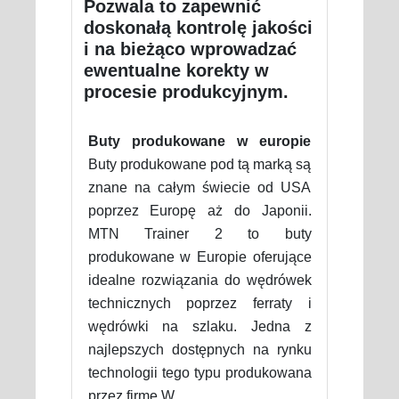
Pozwala to zapewnić
doskonałą kontrolę jakości
i na bieżąco wprowadzać
ewentualne korekty w
procesie produkcyjnym.
Buty produkowane w europie
Buty produkowane pod tą marką są
znane na całym świecie od USA
poprzez Europę aż do Japonii.
MTN Trainer 2 to buty
produkowane w Europie oferujące
idealne rozwiązania do wędrówek
technicznych poprzez ferraty i
wędrówki na szlaku. Jedna z
najlepszych dostępnych na rynku
technologii tego typu produkowana
przez firmę W.