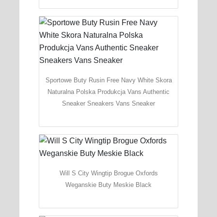
Sportowe Buty Rusin Free Navy White Skora
Naturalna Polska Produkcja Vans Authentic
Sneaker Sneakers Vans Sneaker
Will S City Wingtip Brogue Oxfords
Weganskie Buty Meskie Black