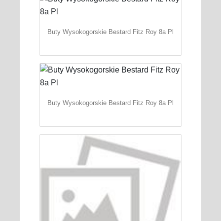
Buty Wysokogorskie Bestard Fitz Roy 8a Pl
Buty Wysokogorskie Bestard Fitz Roy 8a Pl