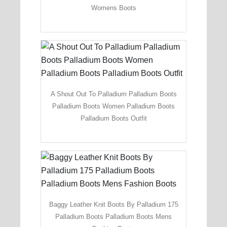
Womens Boots
A Shout Out To Palladium Palladium Boots
Palladium Boots Women Palladium Boots
Palladium Boots Outfit
Baggy Leather Knit Boots By Palladium 175
Palladium Boots Palladium Boots Mens