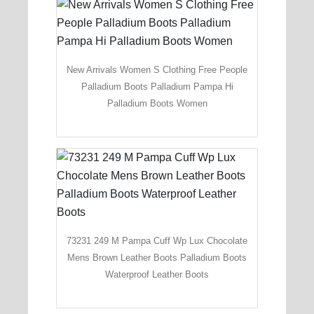
New Arrivals Women S Clothing Free People
Palladium Boots Palladium Pampa Hi
Palladium Boots Women
73231 249 M Pampa Cuff Wp Lux Chocolate
Mens Brown Leather Boots Palladium Boots
Waterproof Leather Boots