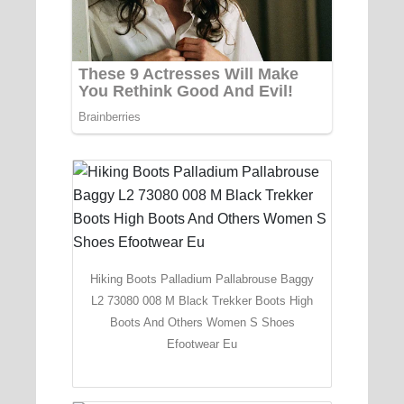
Hiking Boots Palladium Pallabrouse Baggy
L2 73080 008 M Black Trekker Boots High
Boots And Others Women S Shoes
Efootwear Eu