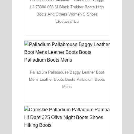
L2 73080 008 M Black Trekker Boots High
Boots And Others Women S Shoes
Efootwear Eu
Palladium Pallabrouse Baggy Leather Boot
Mens Leather Boots Boots Palladium Boots
Mens