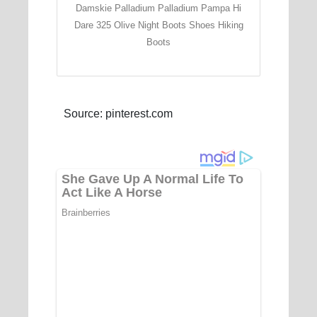
Damskie Palladium Palladium Pampa Hi
Dare 325 Olive Night Boots Shoes Hiking
Boots
Source: pinterest.com