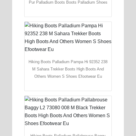
Pur Palladium Boots Boots Palladium Shoes
Hiking Boots Palladium Pampa Hi 92352 238
M Sahara Trekker Boots High Boots And
Others Women S Shoes Efootwear Eu
Hiking Boots Palladium Pallabrouse Baggy