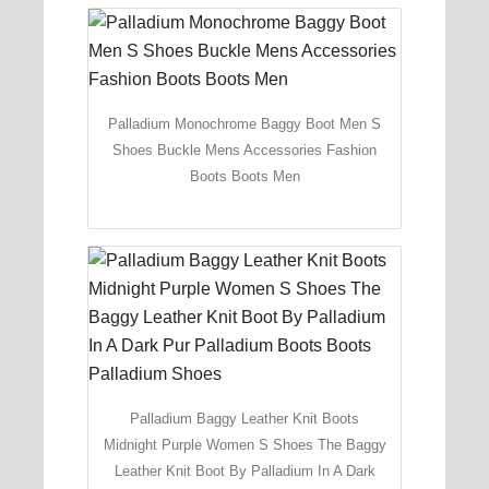
Palladium Monochrome Baggy Boot Men S
Shoes Buckle Mens Accessories Fashion
Boots Boots Men
Palladium Baggy Leather Knit Boots
Midnight Purple Women S Shoes The Baggy
Leather Knit Boot By Palladium In A Dark