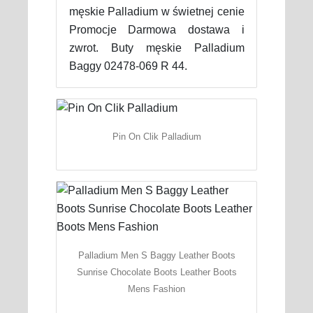
męskie Palladium w świetnej cenie
Promocje Darmowa dostawa i
zwrot. Buty męskie Palladium
Baggy 02478-069 R 44.
Pin On Clik Palladium
Palladium Men S Baggy Leather Boots
Sunrise Chocolate Boots Leather Boots
Mens Fashion