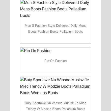
Men S Fashion Style Delivered Daily Mens
Boots Fashion Boots Palladium Boots
Pin On Fashion
Buty Sportowe Na Wiosne Musisz Je Miec
Trendy W Modzie Boots Palladium Boots