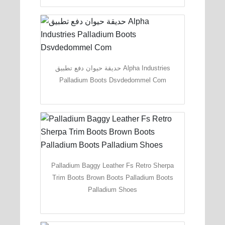
حديقة حيوان دفع تطبيق Alpha Industries
Palladium Boots Dsvdedommel Com
Palladium Baggy Leather Fs Retro Sherpa
Trim Boots Brown Boots Palladium Boots
Palladium Shoes