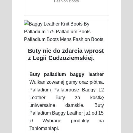
Fashion Boots
Buty nie do zdarcia wprost
z Legii Cudzoziemskiej.
Buty palladium baggy leather
Wulkanizowanej gumy oraz płótna.
Palladium Pallabrouse Baggy L2
Leather Buty za kostkę
uniwersalne damskie. Buty
Palladium Baggy Leather już od 15
zł Wybrane produkty na
Taniomaniapl.