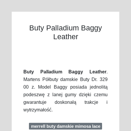
Buty Palladium Baggy
Leather
Buty Palladium Baggy Leather
.
Martens Półbuty damskie Buty Dr. 329
00 z. Model Baggy posiada jednolitą
podeszwę z lanej gumy dzięki czemu
gwarantuje doskonałą trakcje i
wytrzymałość.
merrell buty damskie mimosa lace