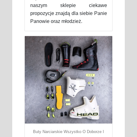
naszym sklepie ciekawe
propozycje znajdą dla siebie Panie
Panowie oraz młodzież.
Buty Narciarskie Wszystko O Doborze I