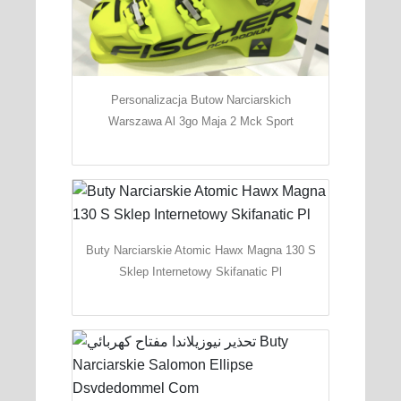
Personalizacja Butow Narciarskich
Warszawa Al 3go Maja 2 Mck Sport
Buty Narciarskie Atomic Hawx Magna 130 S
Sklep Internetowy Skifanatic Pl