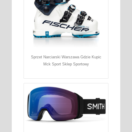
Sprzet Narciarski Warszawa Gdzie Kupic
Mck Sport Sklep Sportowy