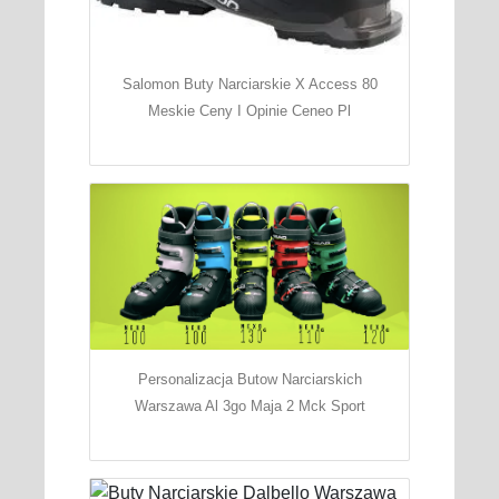
Salomon Buty Narciarskie X Access 80
Meskie Ceny I Opinie Ceneo Pl
Personalizacja Butow Narciarskich
Warszawa Al 3go Maja 2 Mck Sport