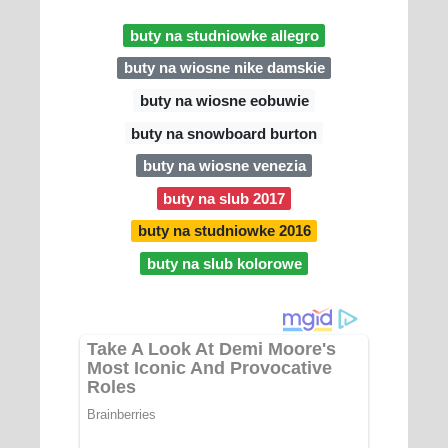
buty na studniowke allegro
buty na wiosne nike damskie
buty na wiosne eobuwie
buty na snowboard burton
buty na wiosne venezia
buty na slub 2017
buty na studniowke 2016
buty na slub kolorowe