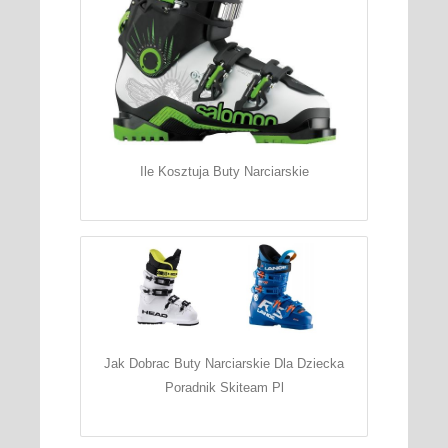
Ile Kosztuja Buty Narciarskie
Jak Dobrac Buty Narciarskie Dla Dziecka
Poradnik Skiteam Pl