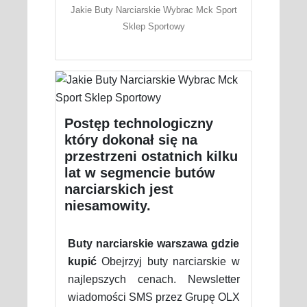
Jakie Buty Narciarskie Wybrac Mck Sport
Sklep Sportowy
Postęp technologiczny
który dokonał się na
przestrzeni ostatnich kilku
lat w segmencie butów
narciarskich jest
niesamowity.
Buty narciarskie warszawa gdzie
kupić
Obejrzyj buty narciarskie w
najlepszych cenach. Newsletter
wiadomości SMS przez Grupę OLX