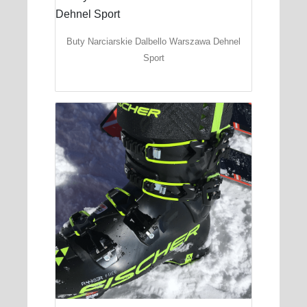
Buty Narciarskie Dalbello Warszawa Dehnel
Sport