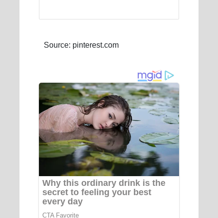
Source: pinterest.com