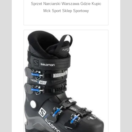
Sprzet Narciarski Warszawa Gdzie Kupic
Mck Sport Sklep Sportowy