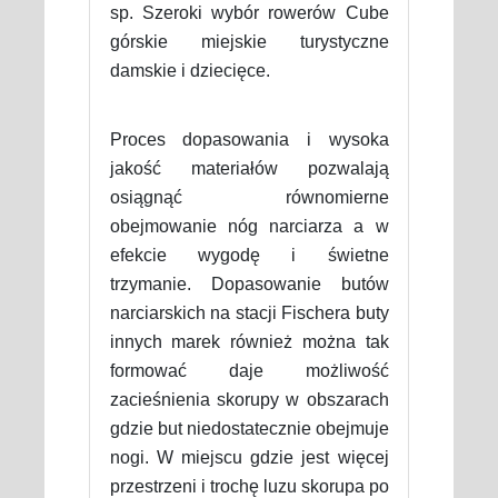
sp. Szeroki wybór rowerów Cube
górskie miejskie turystyczne
damskie i dziecięce.
Proces dopasowania i wysoka
jakość materiałów pozwalają
osiągnąć równomierne
obejmowanie nóg narciarza a w
efekcie wygodę i świetne
trzymanie. Dopasowanie butów
narciarskich na stacji Fischera buty
innych marek również można tak
formować daje możliwość
zacieśnienia skorupy w obszarach
gdzie but niedostatecznie obejmuje
nogi. W miejscu gdzie jest więcej
przestrzeni i trochę luzu skorupa po