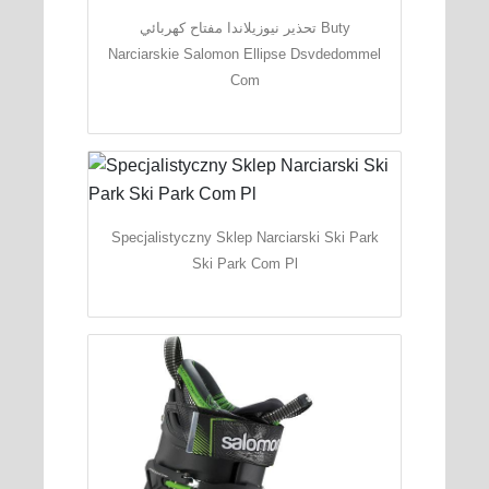
تحذير نيوزيلاندا مفتاح كهربائي Buty
Narciarskie Salomon Ellipse Dsvdedommel
Com
Specjalistyczny Sklep Narciarski Ski Park
Ski Park Com Pl