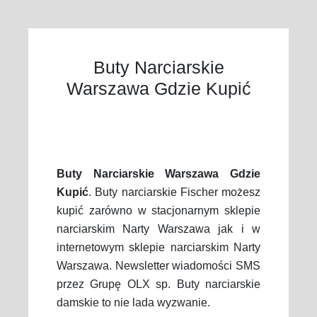
Buty Narciarskie
Warszawa Gdzie Kupić
Buty Narciarskie Warszawa Gdzie
Kupić
. Buty narciarskie Fischer możesz
kupić zarówno w stacjonarnym sklepie
narciarskim Narty Warszawa jak i w
internetowym sklepie narciarskim Narty
Warszawa. Newsletter wiadomości SMS
przez Grupę OLX sp. Buty narciarskie
damskie to nie lada wyzwanie.