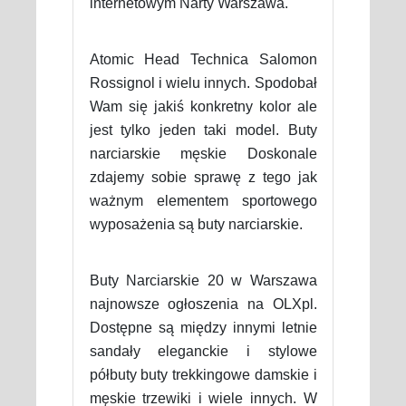
internetowym Narty Warszawa.
Atomic Head Technica Salomon
Rossignol i wielu innych. Spodobał
Wam się jakiś konkretny kolor ale
jest tylko jeden taki model. Buty
narciarskie męskie Doskonale
zdajemy sobie sprawę z tego jak
ważnym elementem sportowego
wyposażenia są buty narciarskie.
Buty Narciarskie 20 w Warszawa
najnowsze ogłoszenia na OLXpl.
Dostępne są między innymi letnie
sandały eleganckie i stylowe
półbuty buty trekkingowe damskie i
męskie trzewiki i wiele innych. W