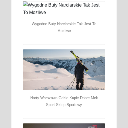
Wygodne Buty Narciarskie Tak Jest To
Mozliwe
Narty Warszawa Gdzie Kupic Dobre Mck
Sport Sklep Sportowy