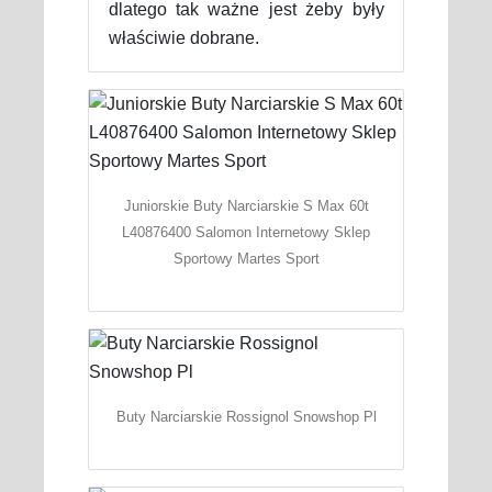
dlatego tak ważne jest żeby były
właściwie dobrane.
Juniorskie Buty Narciarskie S Max 60t
L40876400 Salomon Internetowy Sklep
Sportowy Martes Sport
Buty Narciarskie Rossignol Snowshop Pl