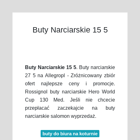
Buty Narciarskie 15 5
Buty Narciarskie 15 5
. Buty narciarskie
27 5 na Allegropl - Zróżnicowany zbiór
ofert najlepsze ceny i promocje.
Rossignol buty narciarskie Hero World
Cup 130 Med. Jeśli nie chcecie
przepłacać zaczekajcie na buty
narciarskie salomon wyprzedaż.
buty do biura na koturnie