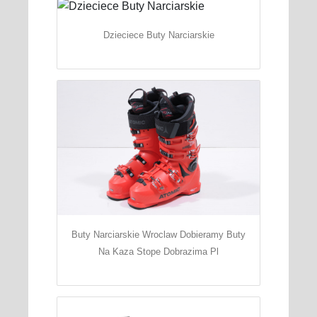
Dzieciece Buty Narciarskie
Buty Narciarskie Wroclaw Dobieramy Buty
Na Kaza Stope Dobrazima Pl