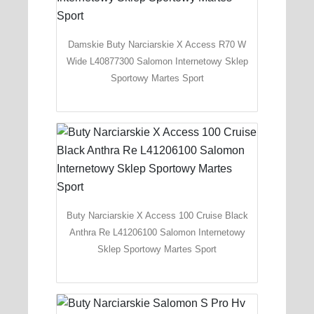
Damskie Buty Narciarskie X Access R70 W
Wide L40877300 Salomon Internetowy Sklep
Sportowy Martes Sport
Buty Narciarskie X Access 100 Cruise Black
Anthra Re L41206100 Salomon Internetowy
Sklep Sportowy Martes Sport