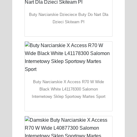
Buty Narciarskie Dzieciece Buty Do Nart Dla
Dzieci Skiteam Pl
Buty Narciarskie X Access R70 W Wide
Black White L41178300 Salomon
Internetowy Sklep Sportowy Martes Sport