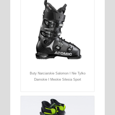
Buty Narciarskie Salomon I Nie Tylko
Damskie I Meskie Silesia Sport