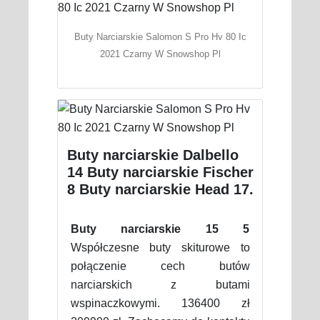
Buty Narciarskie Salomon S Pro Hv 80 Ic
2021 Czarny W Snowshop Pl
Buty narciarskie Dalbello
14 Buty narciarskie Fischer
8 Buty narciarskie Head 17.
Buty narciarskie 15 5
Współczesne buty skiturowe to
połączenie cech butów
narciarskich z butami
wspinaczkowymi. 136400 zł