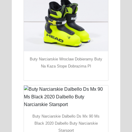
Buty Narciarskie Wroclaw Dobieramy Buty
Na Kaza Stope Dobrazima Pl
Buty Narciarskie Dalbello Ds Mx 90 Ms
Black 2020 Dalbello Buty Narciarskie
Starsport