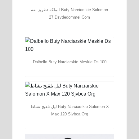
الملكة تطريز لفه Buty Narciarskie Salomon
27 Dsvdedommel Com
Dalbello Buty Narciarskie Meskie Ds 100
ليل تلقيح نشاط Buty Narciarskie Salomon X
Max 120 Sjvbca Org