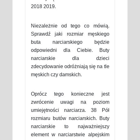
2018 2019.
Niezależnie od tego co mówią.
Sprawdź jaki rozmiar męskiego
buta narciarskiego będzie
odpowiedni dla Ciebie. Buty
narciarskie dla dzieci
zdecydowanie odróżniają się na tle
męskich czy damskich.
Oprócz tego konieczne jest
zwrócenie uwagi na poziom
umiejętności narciarza. 38 Pół
rozmiaru butów narciarskich. Buty
narciarskie to najważniejszy
element w narciarstwie alpejskim