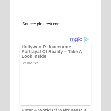
Source: pinterest.com