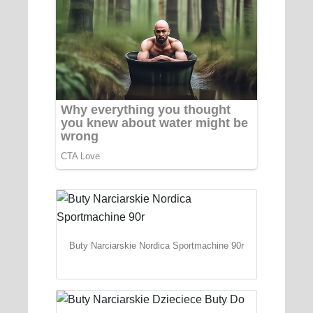
Buty Narciarskie Nordica Sportmachine 90r