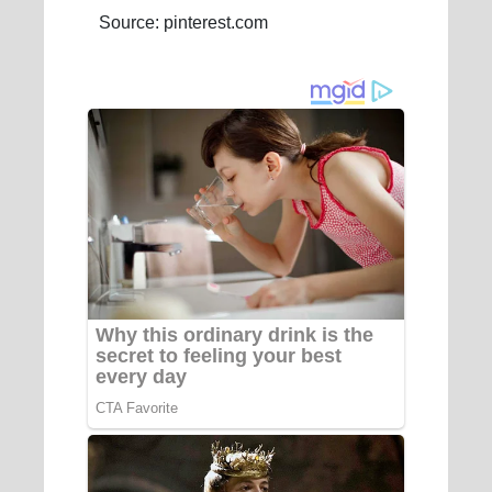
Source: pinterest.com