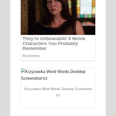
Krzyzowka Word Words Desktop Screenshot
Ict