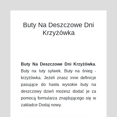
Buty Na Deszczowe Dni
Krzyżówka
Buty Na Deszczowe Dni Krzyżówka
.
Buty na luty sylwek. Buty na śnieg -
krzyżówka. Jeżeli znasz inne definicje
pasujące do hasła wysokie buty na
deszczowy dzień możesz dodać je za
pomocą formularza znajdującego się w
zakładce Dodaj nowy.