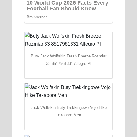
Buty Jack Wolfskin Fresh Breeze Rozmiar
33 8517961331 Allegro Pl
Jack Wolfskin Buty Trekkingowe Vojo Hike
Texapore Men