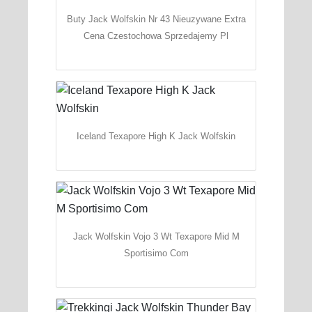
Buty Jack Wolfskin Nr 43 Nieuzywane Extra
Cena Czestochowa Sprzedajemy Pl
Iceland Texapore High K Jack Wolfskin
Jack Wolfskin Vojo 3 Wt Texapore Mid M
Sportisimo Com