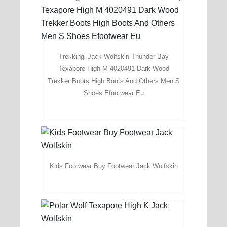
Trekkingi Jack Wolfskin Thunder Bay
Texapore High M 4020491 Dark Wood
Trekker Boots High Boots And Others Men S
Shoes Efootwear Eu
Kids Footwear Buy Footwear Jack Wolfskin