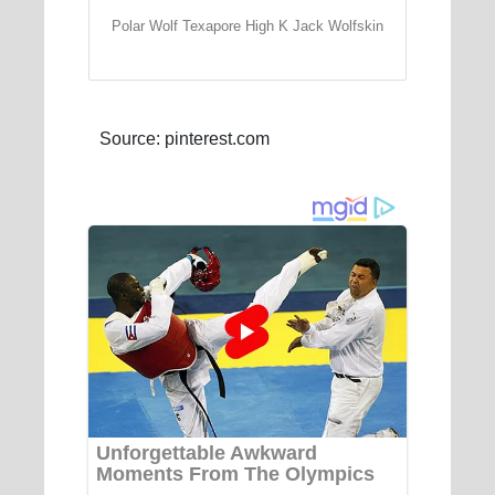
Polar Wolf Texapore High K Jack Wolfskin
Source: pinterest.com