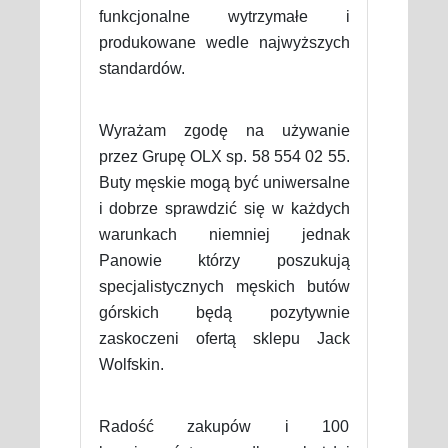
funkcjonalne wytrzymałe i
produkowane wedle najwyższych
standardów.
Wyrażam zgodę na używanie
przez Grupę OLX sp. 58 554 02 55.
Buty męskie mogą być uniwersalne
i dobrze sprawdzić się w każdych
warunkach niemniej jednak
Panowie którzy poszukują
specjalistycznych męskich butów
górskich będą pozytywnie
zaskoczeni ofertą sklepu Jack
Wolfskin.
Radość zakupów i 100