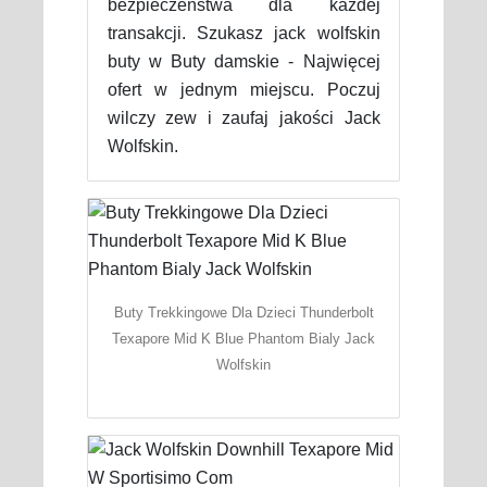
bezpieczeństwa dla każdej
transakcji. Szukasz jack wolfskin
buty w Buty damskie - Najwięcej
ofert w jednym miejscu. Poczuj
wilczy zew i zaufaj jakości Jack
Wolfskin.
Buty Trekkingowe Dla Dzieci Thunderbolt
Texapore Mid K Blue Phantom Bialy Jack
Wolfskin