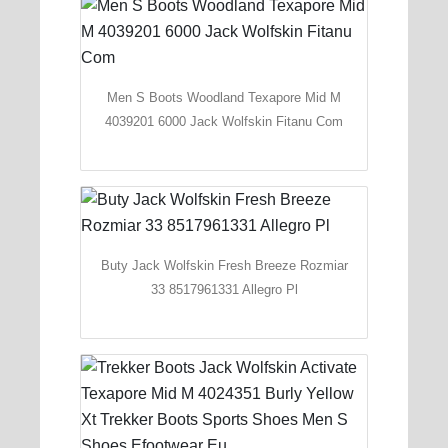
Men S Boots Woodland Texapore Mid M
4039201 6000 Jack Wolfskin Fitanu Com
Buty Jack Wolfskin Fresh Breeze Rozmiar
33 8517961331 Allegro Pl