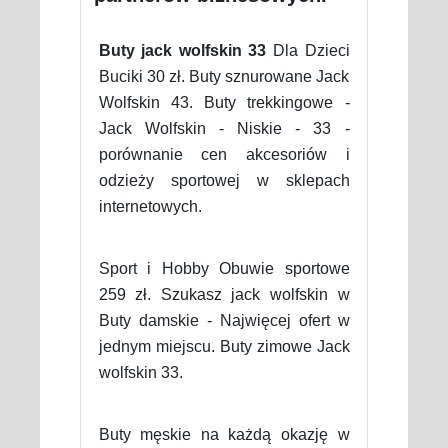
Buty jack wolfskin 33
Dla Dzieci
Buciki 30 zł. Buty sznurowane Jack
Wolfskin 43. Buty trekkingowe -
Jack Wolfskin - Niskie - 33 -
porównanie cen akcesoriów i
odzieży sportowej w sklepach
internetowych.
Sport i Hobby Obuwie sportowe
259 zł. Szukasz jack wolfskin w
Buty damskie - Najwięcej ofert w
jednym miejscu. Buty zimowe Jack
wolfskin 33.
Buty męskie na każdą okazję w