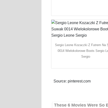
Sergio Leone Kozaczki Z Futrem Na
0014 Wielokolorowe Boots Sergio L
Sergio
Source: pinterest.com