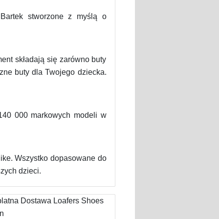
 Bartek stworzone z myślą o
ent składają się zarówno buty
zne buty dla Twojego dziecka.
 140 000 markowych modeli w
 Nike. Wszystko dopasowane do
zych dzieci.