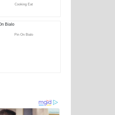
Cooking Eat
Pin On Bialo