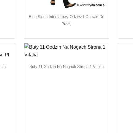
Blog Sklep Internetowy Odziez I Obuwie Do
Pracy
kcja
Buty 11 Godzin Na Nogach Strona 1 Vitalia