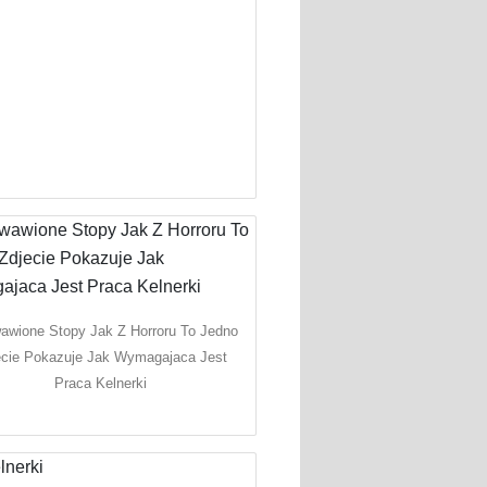
awione Stopy Jak Z Horroru To Jedno
ecie Pokazuje Jak Wymagajaca Jest
Praca Kelnerki