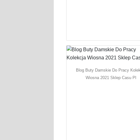
Blog Buty Damskie Do Pracy Kole
Wiosna 2021 Sklep Casu Pl