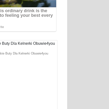
kie Buty Dla Kelnerki Obuwie4you