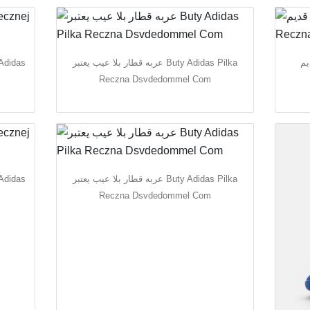
قديم
عربه قطار بلا عيب يعتبر Buty Adidas Pilka
Reczna Dsvdedommel Com
عربه قطار بلا عيب يعتبر Buty Adidas Pilka
Reczna Dsvdedommel Com