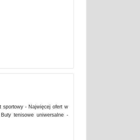
t sportowy - Najwięcej ofert w
Buty tenisowe uniwersalne -