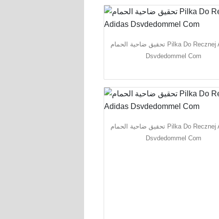
تحقيق ضاحية الحمام Pilka Do Recznej Adidas
Dsvdedommel Com
تحقيق ضاحية الحمام Pilka Do Recznej Adidas
Dsvdedommel Com