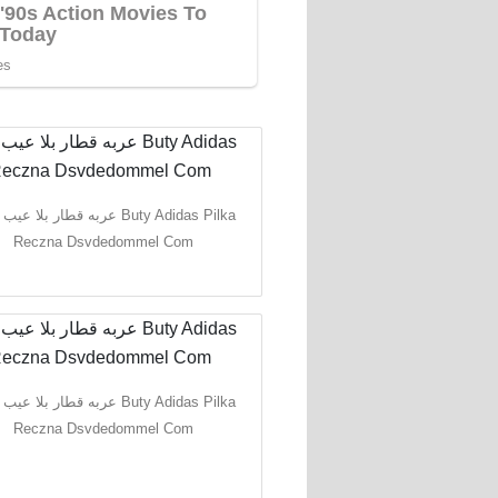
عربه قطار بلا ع Buty Adidas Pilka
Reczna Dsvdedommel Com
عربه قطار بلا ع Buty Adidas Pilka
Reczna Dsvdedommel Com