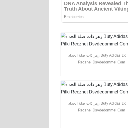
زهر ذات صلة الحداد Buty Adidas Do Pilki
Recznej Dsvdedommel Com
زهر ذات صلة الحداد Buty Adidas Do Pilki
Recznej Dsvdedommel Com