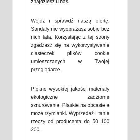
znajdziesz u nas.
Wejdź i sprawdź naszą ofertę.
Sandały nie wyobrażasz sobie bez
nich lata. Korzystając z tej strony
zgadzasz się na wykorzystywanie
ciasteczek plików cookie
umieszczanych w Twojej
przeglądarce.
Piękne wysokiej jakości materiały
ekologiczne zadziorne
sznurowania. Płaskie na obcasie a
może rzymianki. Wyprzedaż i tanie
rzeczy od producenta do 50 100
200.