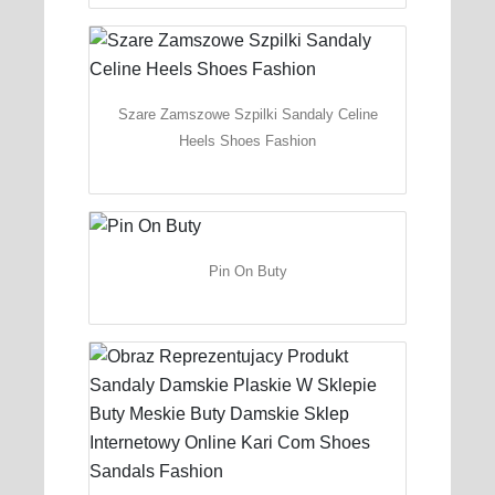
Szare Zamszowe Szpilki Sandaly Celine
Heels Shoes Fashion
Pin On Buty