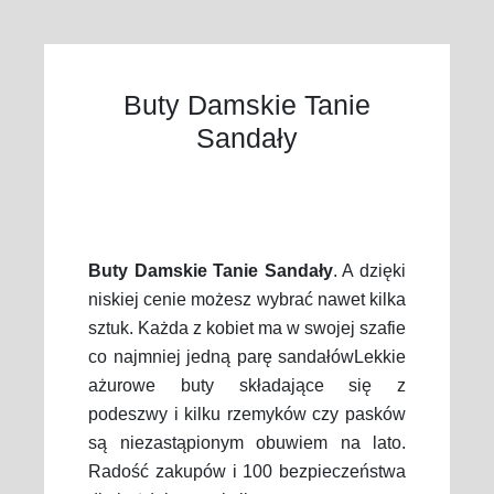
Buty Damskie Tanie
Sandały
Buty Damskie Tanie Sandały
. A dzięki
niskiej cenie możesz wybrać nawet kilka
sztuk. Każda z kobiet ma w swojej szafie
co najmniej jedną parę sandałówLekkie
ażurowe buty składające się z
podeszwy i kilku rzemyków czy pasków
są niezastąpionym obuwiem na lato.
Radość zakupów i 100 bezpieczeństwa