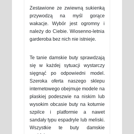
Zestawione ze zwiewną sukienką
przywodzą na myśl gorące
wakacje. Wybór jest ogromny i
należy do Ciebie. Wiosenno-letnia
garderoba bez nich nie istnieje.
Te tanie damskie buty sprawdzają
się w każdej sytuacji wystarczy
sięgnąć po odpowiedni model.
Szeroka oferta naszego sklepu
internetowego obejmuje modele na
płaskiej podeszwie na niskim lub
wysokim obcasie buty na koturnie
szpilce i platformie a nawet
sandały typu espadryle lub meliski.
Wszystkie te buty damskie