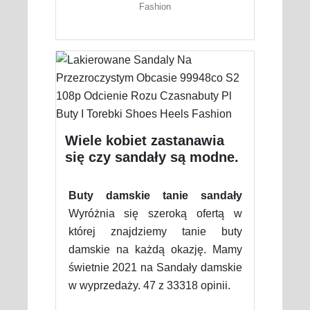
Fashion
Wiele kobiet zastanawia
się czy sandały są modne.
Buty damskie tanie sandały
Wyróżnia się szeroką ofertą w
której znajdziemy tanie buty
damskie na każdą okazję. Mamy
świetnie 2021 na Sandały damskie
w wyprzedaży. 47 z 33318 opinii.