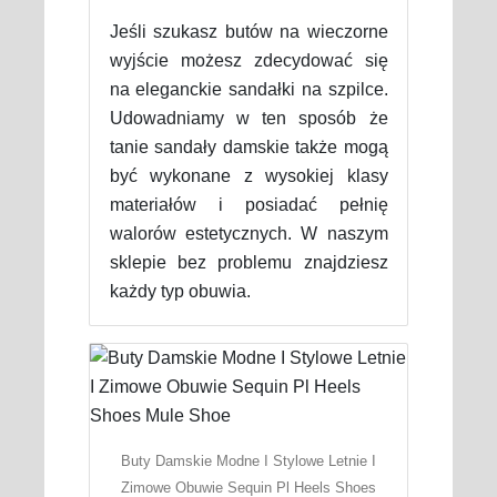
Jeśli szukasz butów na wieczorne
wyjście możesz zdecydować się
na eleganckie sandałki na szpilce.
Udowadniamy w ten sposób że
tanie sandały damskie także mogą
być wykonane z wysokiej klasy
materiałów i posiadać pełnię
walorów estetycznych. W naszym
sklepie bez problemu znajdziesz
każdy typ obuwia.
Buty Damskie Modne I Stylowe Letnie I
Zimowe Obuwie Sequin Pl Heels Shoes