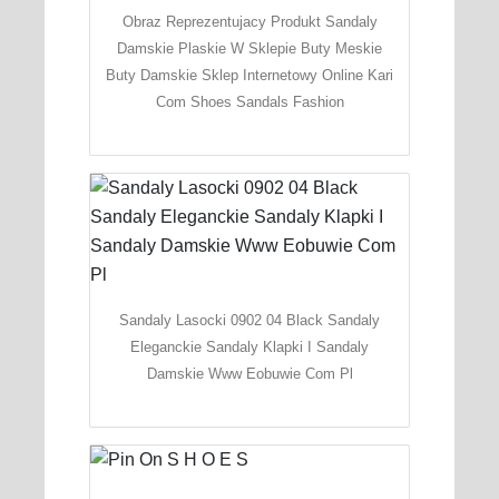
Obraz Reprezentujacy Produkt Sandaly
Damskie Plaskie W Sklepie Buty Meskie
Buty Damskie Sklep Internetowy Online Kari
Com Shoes Sandals Fashion
Sandaly Lasocki 0902 04 Black Sandaly
Eleganckie Sandaly Klapki I Sandaly
Damskie Www Eobuwie Com Pl