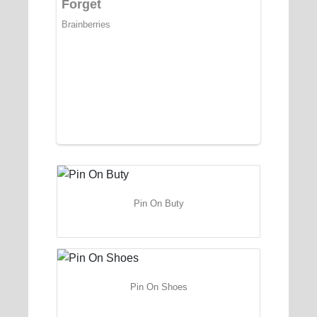
Pin On Buty
Pin On Shoes