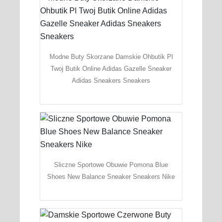
Modne Buty Skorzane Damskie Ohbutik Pl
Twoj Butik Online Adidas Gazelle Sneaker
Adidas Sneakers Sneakers
Sliczne Sportowe Obuwie Pomona Blue
Shoes New Balance Sneaker Sneakers Nike