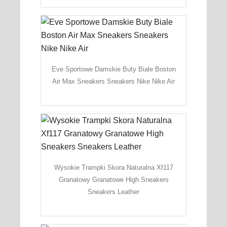
Eve Sportowe Damskie Buty Biale Boston
Air Max Sneakers Sneakers Nike Nike Air
Wysokie Trampki Skora Naturalna Xf117
Granatowy Granatowe High Sneakers
Sneakers Leather