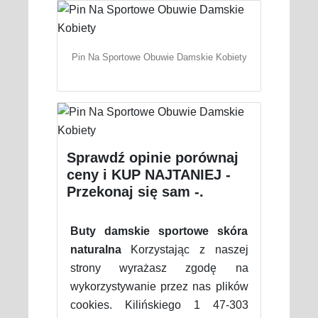
Pin Na Sportowe Obuwie Damskie Kobiety
Sprawdź opinie porównaj
ceny i KUP NAJTANIEJ -
Przekonaj się sam -.
Buty damskie sportowe skóra
naturalna
Korzystając z naszej
strony wyrażasz zgodę na
wykorzystywanie przez nas plików
cookies. Kilińskiego 1 47-303