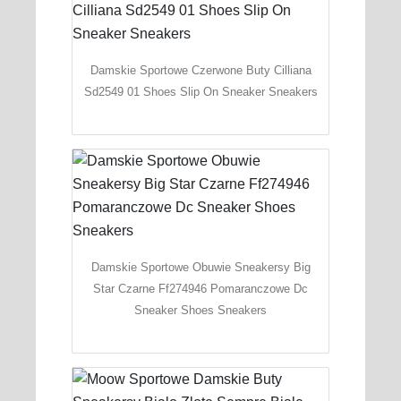
Damskie Sportowe Czerwone Buty Cilliana
Sd2549 01 Shoes Slip On Sneaker Sneakers
Damskie Sportowe Obuwie Sneakersy Big
Star Czarne Ff274946 Pomaranczowe Dc
Sneaker Shoes Sneakers