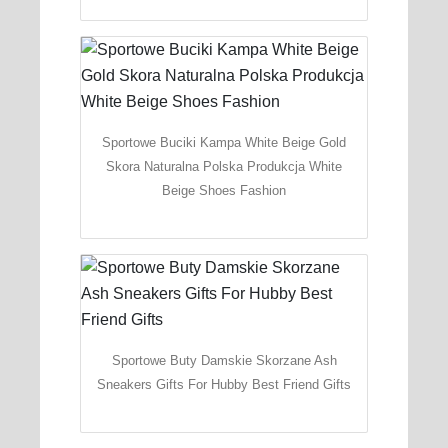
Sportowe Buciki Kampa White Beige Gold
Skora Naturalna Polska Produkcja White
Beige Shoes Fashion
Sportowe Buty Damskie Skorzane Ash
Sneakers Gifts For Hubby Best Friend Gifts