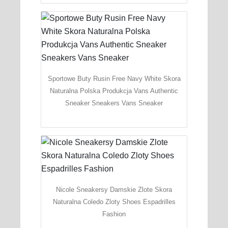
Sportowe Buty Rusin Free Navy White Skora
Naturalna Polska Produkcja Vans Authentic
Sneaker Sneakers Vans Sneaker
Nicole Sneakersy Damskie Zlote Skora
Naturalna Coledo Zloty Shoes Espadrilles
Fashion