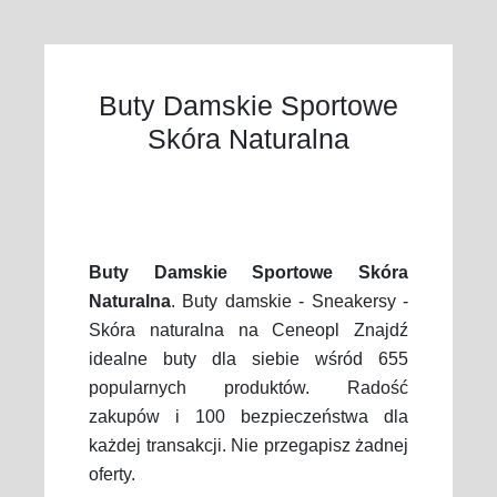
Buty Damskie Sportowe
Skóra Naturalna
Buty Damskie Sportowe Skóra
Naturalna
. Buty damskie - Sneakersy -
Skóra naturalna na Ceneopl Znajdź
idealne buty dla siebie wśród 655
popularnych produktów. Radość
zakupów i 100 bezpieczeństwa dla
każdej transakcji. Nie przegapisz żadnej
oferty.