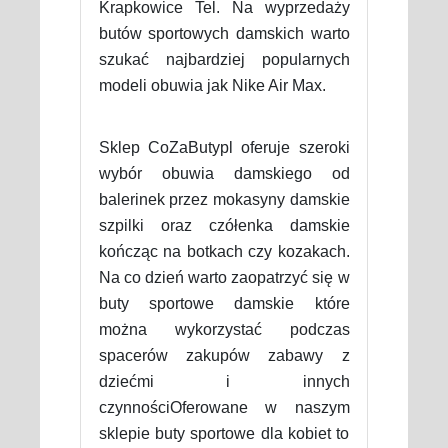
Krapkowice Tel. Na wyprzedaży
butów sportowych damskich warto
szukać najbardziej popularnych
modeli obuwia jak Nike Air Max.
Sklep CoZaButypl oferuje szeroki
wybór obuwia damskiego od
balerinek przez mokasyny damskie
szpilki oraz czółenka damskie
kończąc na botkach czy kozakach.
Na co dzień warto zaopatrzyć się w
buty sportowe damskie które
można wykorzystać podczas
spacerów zakupów zabawy z
dziećmi i innych
czynnościOferowane w naszym
sklepie buty sportowe dla kobiet to