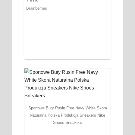
Sportowe Buty Rusin Free Navy White Skora
Naturalna Polska Produkcja Sneakers Nike
Shoes Sneakers