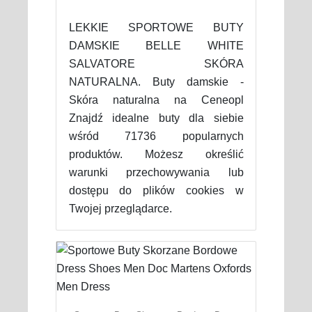
LEKKIE SPORTOWE BUTY
DAMSKIE BELLE WHITE
SALVATORE SKÓRA
NATURALNA. Buty damskie -
Skóra naturalna na Ceneopl
Znajdź idealne buty dla siebie
wśród 71736 popularnych
produktów. Możesz określić
warunki przechowywania lub
dostępu do plików cookies w
Twojej przeglądarce.