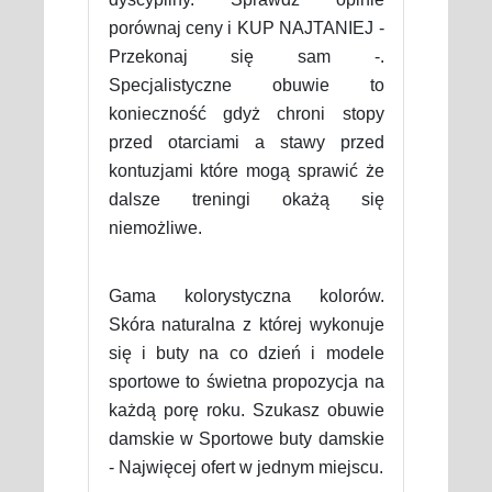
porównaj ceny i KUP NAJTANIEJ -
Przekonaj się sam -.
Specjalistyczne obuwie to
konieczność gdyż chroni stopy
przed otarciami a stawy przed
kontuzjami które mogą sprawić że
dalsze treningi okażą się
niemożliwe.
Gama kolorystyczna kolorów.
Skóra naturalna z której wykonuje
się i buty na co dzień i modele
sportowe to świetna propozycja na
każdą porę roku. Szukasz obuwie
damskie w Sportowe buty damskie
- Najwięcej ofert w jednym miejscu.