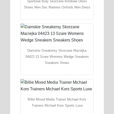
Sportowe Buty Skorzane Bordowe Dress
Shoes Men Doc Martens Oxfords Men Dress
Damskie Sneakersy Skorzane Maciejka
04423 13 Szare Womens Wedge Sneakers
Sneakers Shoes
Billie Mixed Media Trainer Michael Kors
Trainers Michael Kors Sports Luxe