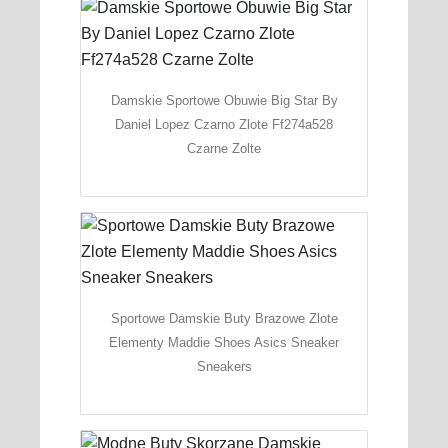
Damskie Sportowe Obuwie Big Star By
Daniel Lopez Czarno Zlote Ff274a528
Czarne Zolte
Sportowe Damskie Buty Brazowe Zlote
Elementy Maddie Shoes Asics Sneaker
Sneakers