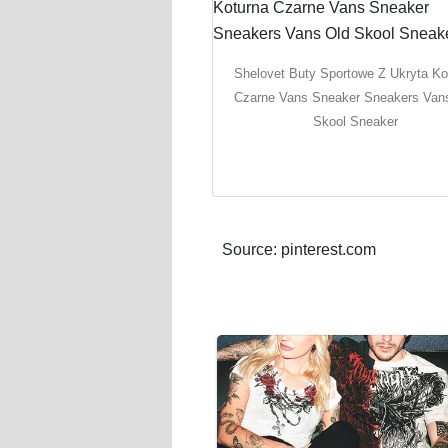
Shelovet Buty Sportowe Z Ukryta Ko
Czarne Vans Sneaker Sneakers Van
Skool Sneaker
Source: pinterest.com