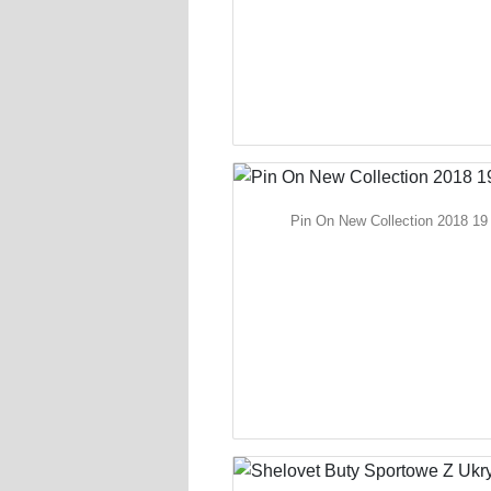
Pin On New Collection 2018 19