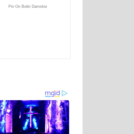
Pin On Botki Damskie