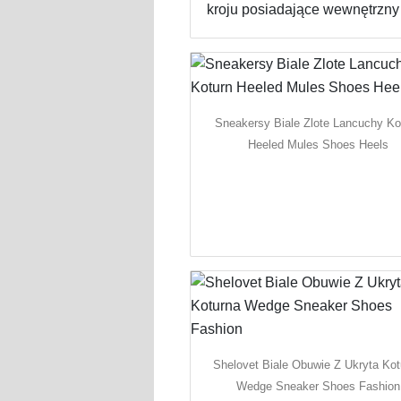
kroju posiadające wewnętrzny 
Sneakersy Biale Zlote Lancuchy Ko
Heeled Mules Shoes Heels
Shelovet Biale Obuwie Z Ukryta Kot
Wedge Sneaker Shoes Fashion