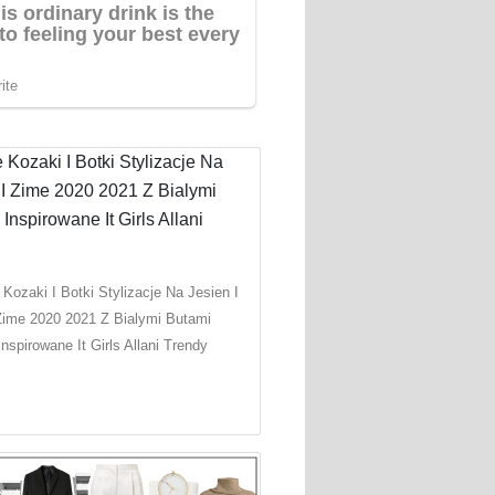
 Kozaki I Botki Stylizacje Na Jesien I
Zime 2020 2021 Z Bialymi Butami
Inspirowane It Girls Allani Trendy