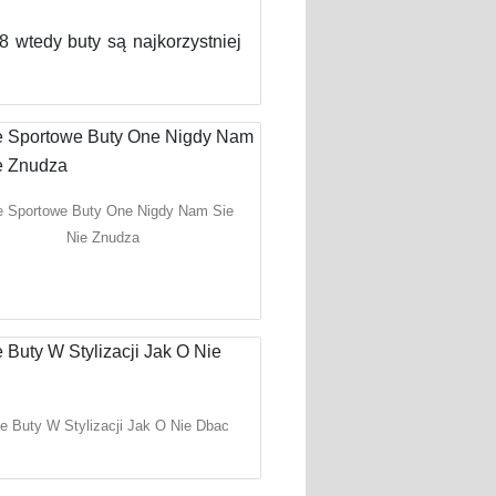
8 wtedy buty są najkorzystniej
e Sportowe Buty One Nigdy Nam Sie
Nie Znudza
le Buty W Stylizacji Jak O Nie Dbac